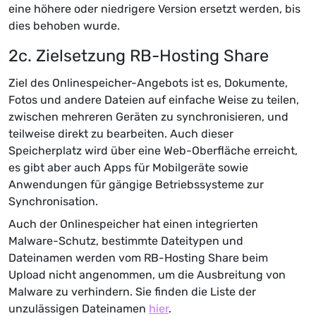
eine höhere oder niedrigere Version ersetzt werden, bis
dies behoben wurde.
2c. Zielsetzung RB-Hosting Share
Ziel des Onlinespeicher-Angebots ist es, Dokumente,
Fotos und andere Dateien auf einfache Weise zu teilen,
zwischen mehreren Geräten zu synchronisieren, und
teilweise direkt zu bearbeiten. Auch dieser
Speicherplatz wird über eine Web-Oberfläche erreicht,
es gibt aber auch Apps für Mobilgeräte sowie
Anwendungen für gängige Betriebssysteme zur
Synchronisation.
Auch der Onlinespeicher hat einen integrierten
Malware-Schutz, bestimmte Dateitypen und
Dateinamen werden vom RB-Hosting Share beim
Upload nicht angenommen, um die Ausbreitung von
Malware zu verhindern. Sie finden die Liste der
unzulässigen Dateinamen
hier
.