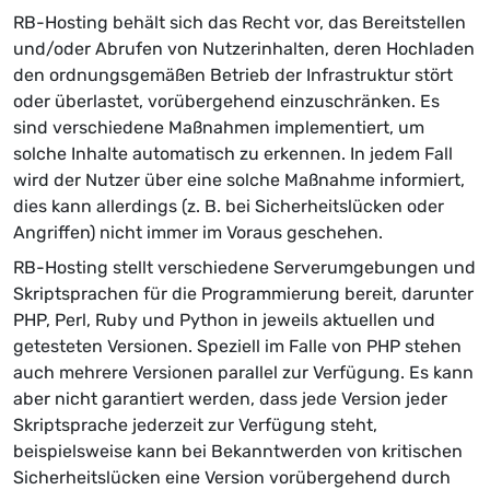
RB-Hosting behält sich das Recht vor, das Bereitstellen
und/oder Abrufen von Nutzerinhalten, deren Hochladen
den ordnungsgemäßen Betrieb der Infrastruktur stört
oder überlastet, vorübergehend einzuschränken. Es
sind verschiedene Maßnahmen implementiert, um
solche Inhalte automatisch zu erkennen. In jedem Fall
wird der Nutzer über eine solche Maßnahme informiert,
dies kann allerdings (z. B. bei Sicherheitslücken oder
Angriffen) nicht immer im Voraus geschehen.
RB-Hosting stellt verschiedene Serverumgebungen und
Skriptsprachen für die Programmierung bereit, darunter
PHP, Perl, Ruby und Python in jeweils aktuellen und
getesteten Versionen. Speziell im Falle von PHP stehen
auch mehrere Versionen parallel zur Verfügung. Es kann
aber nicht garantiert werden, dass jede Version jeder
Skriptsprache jederzeit zur Verfügung steht,
beispielsweise kann bei Bekanntwerden von kritischen
Sicherheitslücken eine Version vorübergehend durch