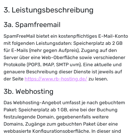
3. Leistungsbeschreibung
3a. Spamfreemail
SpamFreeMail bietet ein kostenpflichtiges E-Mail-Konto
mit folgenden Leistungsdaten: Speicherplatz ab 2 GB
für E-Mails (mehr gegen Aufpreis), Zugang auf den
Server über eine Web-Oberfläche sowie verschiedener
Protokolle (POP3, IMAP, SMTP uvm). Eine aktuelle und
genauere Beschreibung dieser Dienste ist jeweils auf
der Seite
https://www.rb-hosting.de/
zu lesen.
3b. Webhosting
Das Webhosting-Angebot umfasst je nach gebuchtem
Paket: Speicherplatz ab 1 GB, eine bei der Buchung
festzulegende Domain, gegebenenfalls weitere
Domains, Zugänge zum gebuchten Paket über eine
webbasierte Konfigurationsoberfläche. In dieser sind