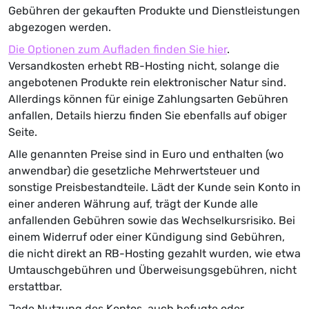
Gebühren der gekauften Produkte und Dienstleistungen
abgezogen werden.
Die Optionen zum Aufladen finden Sie hier
.
Versandkosten erhebt RB-Hosting nicht, solange die
angebotenen Produkte rein elektronischer Natur sind.
Allerdings können für einige Zahlungsarten Gebühren
anfallen, Details hierzu finden Sie ebenfalls auf obiger
Seite.
Alle genannten Preise sind in Euro und enthalten (wo
anwendbar) die gesetzliche Mehrwertsteuer und
sonstige Preisbestandteile. Lädt der Kunde sein Konto in
einer anderen Währung auf, trägt der Kunde alle
anfallenden Gebühren sowie das Wechselkursrisiko. Bei
einem Widerruf oder einer Kündigung sind Gebühren,
die nicht direkt an RB-Hosting gezahlt wurden, wie etwa
Umtauschgebühren und Überweisungsgebühren, nicht
erstattbar.
Jede Nutzung des Kontos, auch befugte oder