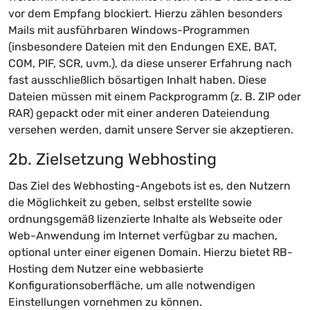
vor dem Empfang blockiert. Hierzu zählen besonders
Mails mit ausführbaren Windows-Programmen
(insbesondere Dateien mit den Endungen EXE, BAT,
COM, PIF, SCR, uvm.), da diese unserer Erfahrung nach
fast ausschließlich bösartigen Inhalt haben. Diese
Dateien müssen mit einem Packprogramm (z. B. ZIP oder
RAR) gepackt oder mit einer anderen Dateiendung
versehen werden, damit unsere Server sie akzeptieren.
2b. Zielsetzung Webhosting
Das Ziel des Webhosting-Angebots ist es, den Nutzern
die Möglichkeit zu geben, selbst erstellte sowie
ordnungsgemäß lizenzierte Inhalte als Webseite oder
Web-Anwendung im Internet verfügbar zu machen,
optional unter einer eigenen Domain. Hierzu bietet RB-
Hosting dem Nutzer eine webbasierte
Konfigurationsoberfläche, um alle notwendigen
Einstellungen vornehmen zu können.