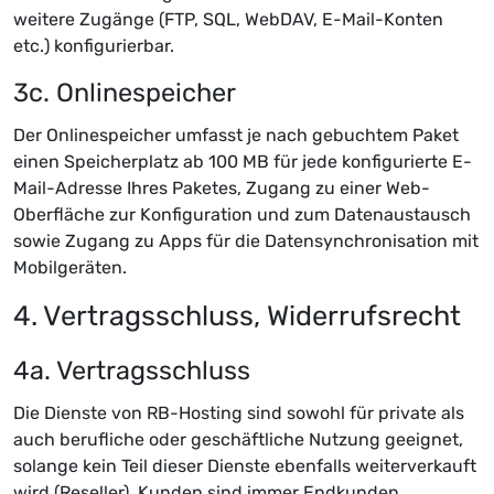
weitere Zugänge (FTP, SQL, WebDAV, E-Mail-Konten
etc.) konfigurierbar.
3c. Onlinespeicher
Der Onlinespeicher umfasst je nach gebuchtem Paket
einen Speicherplatz ab 100 MB für jede konfigurierte E-
Mail-Adresse Ihres Paketes, Zugang zu einer Web-
Oberfläche zur Konfiguration und zum Datenaustausch
sowie Zugang zu Apps für die Datensynchronisation mit
Mobilgeräten.
4. Vertragsschluss, Widerrufsrecht
4a. Vertragsschluss
Die Dienste von RB-Hosting sind sowohl für private als
auch berufliche oder geschäftliche Nutzung geeignet,
solange kein Teil dieser Dienste ebenfalls weiterverkauft
wird (Reseller). Kunden sind immer Endkunden.