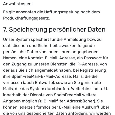
Anwaltskosten.
Es gilt ansonsten die Haftungsregelung nach dem
Produkthaftungsgesetz.
7. Speicherung persönlicher Daten
Unser System speichert für die Anmeldung bzw. zu
statistischen und Sicherheitszwecken folgende
persönliche Daten von Ihnen: ihren angegebenen
Namen, eine Kontakt-E-Mail-Adresse, ein Passwort für
den Zugang zu unseren Diensten, die IP-Adresse, von
der aus Sie sich angemeldet haben, bei Registrierung
ihre SpamFreeMail-E-Mail-Adresse, Mails, die Sie
verfassen (auch Entwürfe), sowie an Sie gerichtete
Mails, die das System durchlaufen. Weiterhin sind u. U.
innerhalb der Dienste von SpamFreeMail weitere
Angaben möglich (z. B. Mailfilter, Adressbücher). Sie
können jederzeit formlos per E-Mail eine Auskunft über
die von uns gespeicherten Daten anfordern. Wir werden