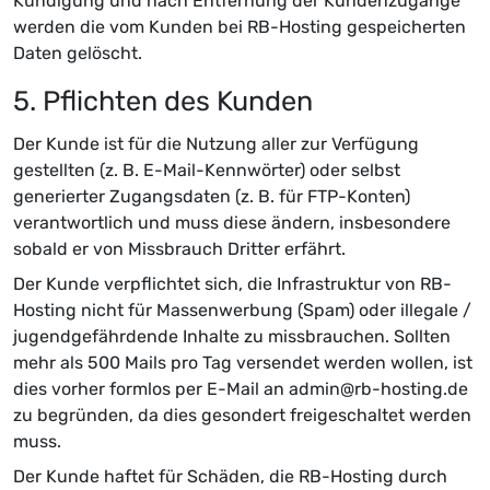
Kündigung und nach Entfernung der Kundenzugänge
werden die vom Kunden bei RB-Hosting gespeicherten
Daten gelöscht.
5. Pflichten des Kunden
Der Kunde ist für die Nutzung aller zur Verfügung
gestellten (z. B. E-Mail-Kennwörter) oder selbst
generierter Zugangsdaten (z. B. für FTP-Konten)
verantwortlich und muss diese ändern, insbesondere
sobald er von Missbrauch Dritter erfährt.
Der Kunde verpflichtet sich, die Infrastruktur von RB-
Hosting nicht für Massenwerbung (Spam) oder illegale /
jugendgefährdende Inhalte zu missbrauchen. Sollten
mehr als 500 Mails pro Tag versendet werden wollen, ist
dies vorher formlos per E-Mail an admin@rb-hosting.de
zu begründen, da dies gesondert freigeschaltet werden
muss.
Der Kunde haftet für Schäden, die RB-Hosting durch