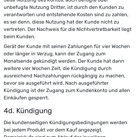
unbefugte Nutzung Dritter, ist durch den Kunden zu
verantworten und entstehende Kosten sind zu zahlen,
es sei denn, diese Nutzung hat der Kunde nicht zu
vertreten. Der Nachweis für die Nichtvertretbarkeit liegt
beim Kunden.
Gerät der Kunde mit seinen Zahlungen für vier Wochen
oder länger in Verzug, kann der Zugang zum
Monatsende gekündigt werden. Der Kunde hat dann
weitere vier Wochen Zeit, die Kündigung durch
ausreichend Nachzahlungen rückgängig zu machen,
bevor sie ausgeführt wird. Nach ausgeführter
Kündigung ist der Zugang zum Kundenkonto und allen
Einkäufen gesperrt.
4d. Kündigung
Die kundenseitigen Kündigungsbedingungen werden
bei jedem Produkt vor dem Kauf angezeigt.