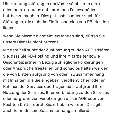
Übertragungsstörungen und/oder sämtlichen direkt
oder indirekt daraus entstandenen Folgeschäden
haftbar zu machen. Dies gilt insbesondere auch für
Störungen, die nicht im Einflussbereich von RB-Hosting
liegen.
Wenn Sie hiermit nicht einverstanden sind, dürfen Sie
unsere Dienste nicht nutzen!
Mit dem Zeitpunkt der Zustimmung zu den AGB erklären
Sie, dass Sie RB-Hosting und ihre Mitarbeiter sowie
Geschäftspartner in Bezug auf jegliche Forderungen
oder Ansprüche freistellen und schadlos halten werden,
die von Dritten aufgrund von oder in Zusammenhang
mit Inhalten, die Sie eingeben, veröffentlichen oder im
Rahmen der Services übertragen oder aufgrund Ihrer
Nutzung der Services, Ihrer Verbindung zu den Services
oder aufgrund von Verletzungen dieser AGB oder von
Rechten Dritter durch Sie, erhoben werden. Dies gilt
auch für in diesem Zusammenhang anfallende