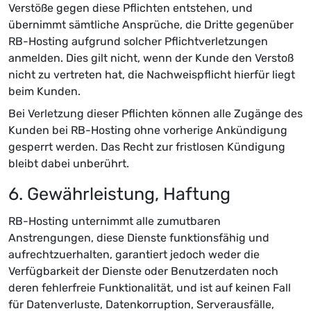
Verstöße gegen diese Pflichten entstehen, und
übernimmt sämtliche Ansprüche, die Dritte gegenüber
RB-Hosting aufgrund solcher Pflichtverletzungen
anmelden. Dies gilt nicht, wenn der Kunde den Verstoß
nicht zu vertreten hat, die Nachweispflicht hierfür liegt
beim Kunden.
Bei Verletzung dieser Pflichten können alle Zugänge des
Kunden bei RB-Hosting ohne vorherige Ankündigung
gesperrt werden. Das Recht zur fristlosen Kündigung
bleibt dabei unberührt.
6. Gewährleistung, Haftung
RB-Hosting unternimmt alle zumutbaren
Anstrengungen, diese Dienste funktionsfähig und
aufrechtzuerhalten, garantiert jedoch weder die
Verfügbarkeit der Dienste oder Benutzerdaten noch
deren fehlerfreie Funktionalität, und ist auf keinen Fall
für Datenverluste, Datenkorruption, Serverausfälle,