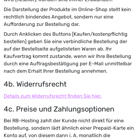
Die Darstellung der Produkte im Online-Shop stellt kein
rechtlich bindendes Angebot, sondern nur eine
Aufforderung zur Bestellung dar.
Durch Anklicken des Buttons [Kaufen/kostenpflichtig
bestellen] geben Sie eine verbindliche Bestellung der
auf der Bestellseite aufgelisteten Waren ab. Ihr
Kaufvertrag kommt zustande, wenn wir Ihre Bestellung
durch eine Auftragsbestätigung per E-Mail unmittelbar
nach dem Erhalt Ihrer Bestellung annehmen.
4b. Widerrufsrecht
Details zum Widerrufsrecht finden Sie hier.
4c. Preise und Zahlungsoptionen
Bei RB-Hosting zahlt der Kunde nicht direkt für eine
Bestellung, sondern lädt ähnlich einer Prepaid-Karte ein
Konto auf, von diesem dann i. A. monatlich die