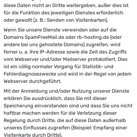
diese Daten nicht an Dritte weitergeben, außer dies ist
für die Funktion des jeweiligen Dienstes erforderlich
oder gewollt (z. B.: Senden von Visitenkarten).
Wenn Sie unsere Dienste verwenden oder auf die
Domains SpamFreeMail.de oder rb-hosting.de (oder
andere bei uns gehostete Domains) zugreifen, wird
ferner u. a. ihre IP-Adresse sowie die Zeit des Zugriffs
vom Webserver und/oder Mailserver protokolliert. Dies
ist ein völlig normaler Vorgang für Statistik- und
Fehlerdiagnosezwecke und wird in der Regel von jedem
Webserver durchgeführt.
Mit der Anmeldung und/oder Nutzung unserer Dienste
erklären Sie ausdrücklich, dass Sie mit dieser
Speicherung einverstanden sind und dass Sie uns nicht
haftbar machen werden für die Verletzung dieser
Regelung durch Dritte, die auf diese Daten außerhalb
unseres Einflusses zugreifen (Beispiel: Empfang einer
Visitenkarte durch Dritte).