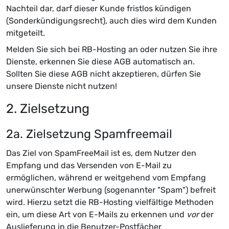
Nachteil dar, darf dieser Kunde fristlos kündigen
(Sonderkündigungsrecht), auch dies wird dem Kunden
mitgeteilt.
Melden Sie sich bei RB-Hosting an oder nutzen Sie ihre
Dienste, erkennen Sie diese AGB automatisch an.
Sollten Sie diese AGB nicht akzeptieren, dürfen Sie
unsere Dienste nicht nutzen!
2. Zielsetzung
2a. Zielsetzung Spamfreemail
Das Ziel von SpamFreeMail ist es, dem Nutzer den
Empfang und das Versenden von E-Mail zu
ermöglichen, während er weitgehend vom Empfang
unerwünschter Werbung (sogenannter "Spam") befreit
wird. Hierzu setzt die RB-Hosting vielfältige Methoden
ein, um diese Art von E-Mails zu erkennen und
vor
der
Auslieferung in die Benutzer-Postfächer