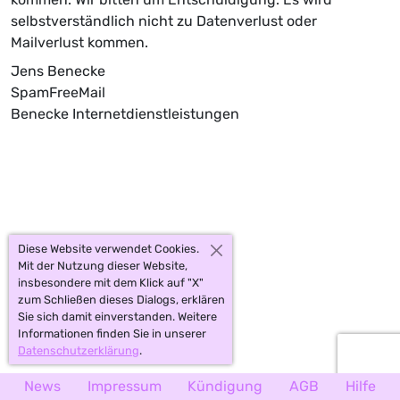
selbstverständlich nicht zu Datenverlust oder
Mailverlust kommen.
Jens Benecke
SpamFreeMail
Benecke Internetdienstleistungen
Diese Website verwendet Cookies.
Mit der Nutzung dieser Website,
insbesondere mit dem Klick auf "X"
zum Schließen dieses Dialogs, erklären
Sie sich damit einverstanden. Weitere
Informationen finden Sie in unserer
Datenschutzerklärung
.
News
Impressum
Kündigung
AGB
Hilfe